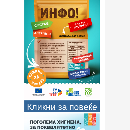
Кликни за повеќе