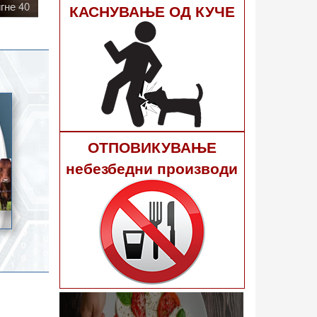
КАСНУВАЊЕ ОД КУЧЕ
ОТПОВИКУВАЊЕ
небезбедни производи