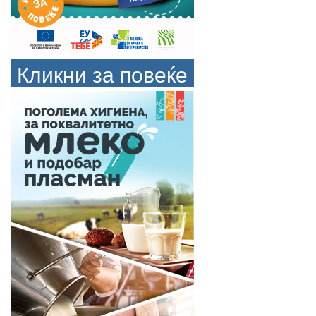
Кликни за повеќе