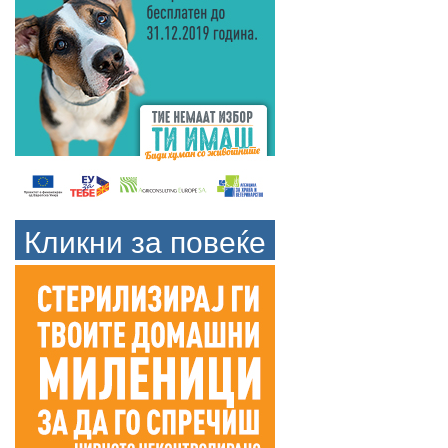
Кликни за повеќе