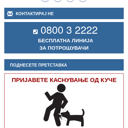
КОНТАКТИРАЈ НЕ
0800 3 2222
БЕСПЛАТНА ЛИНИЈА
ЗА ПОТРОШУВАЧИ
ПОДНЕСЕТЕ ПРЕТСТАВКА
ПРИЈАВЕТЕ КАСНУВАЊЕ ОД КУЧЕ