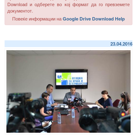
Download
и одберете во кој формат да го превземете
документот.
Повеќе информации на
Google Drive Download Help
23.04.2016