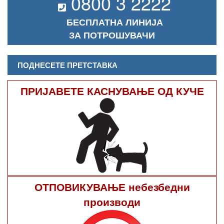
0800 3 2222
БЕСПЛАТНА ЛИНИЈА
ЗА ПОТРОШУВАЧИ
ПОДНЕСЕТЕ ПРЕТСТАВКА
ПРИЈАВЕТЕ КАСНУВАЊЕ ОД КУЧЕ
ОТПОВИКУВАЊЕ небезбедни
производи