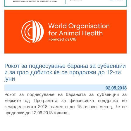
Рокот за поднесување барања за субвенции
и за грло добиток ќе се продолжи до 12-ти
јуни
02.05.2018
Рокот за поднесување на барањата за субвенции за
мерките од Програмата за финансиска поддршка во
земјоделството 2018, наместо до 15-ти овој месец, ќе се
продолжи до 12.06.2018 година.