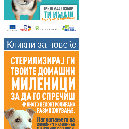
Кликни за повеќе