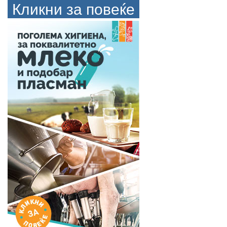
Кликни за повеќе