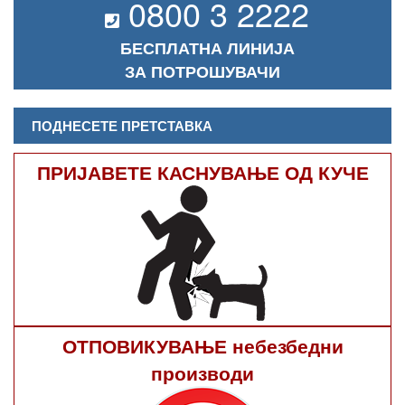
0800 3 2222
БЕСПЛАТНА ЛИНИЈА
ЗА ПОТРОШУВАЧИ
ПОДНЕСЕТЕ ПРЕТСТАВКА
ПРИЈАВЕТЕ КАСНУВАЊЕ ОД КУЧЕ
ОТПОВИКУВАЊЕ небезбедни
производи