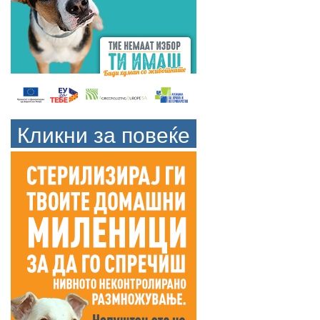
Кликни за повеќе