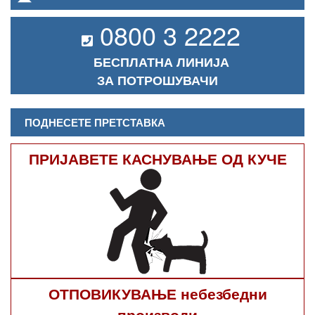
0800 3 2222
БЕСПЛАТНА ЛИНИЈА
ЗА ПОТРОШУВАЧИ
ПОДНЕСЕТЕ ПРЕТСТАВКА
ПРИЈАВЕТЕ КАСНУВАЊЕ ОД КУЧЕ
ОТПОВИКУВАЊЕ небезбедни
производи