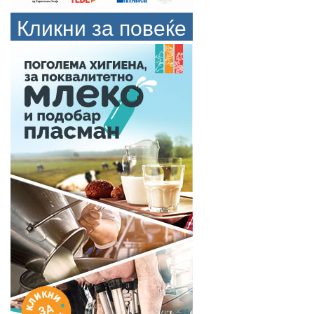
Кликни за повеќе