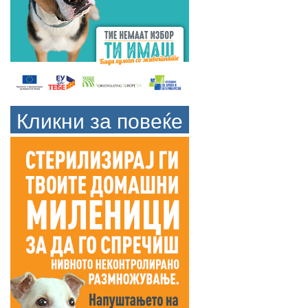
Кликни за повеќе