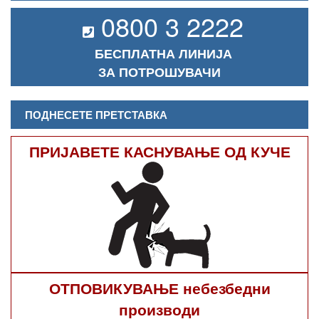
0800 3 2222
БЕСПЛАТНА ЛИНИЈА
ЗА ПОТРОШУВАЧИ
ПОДНЕСЕТЕ ПРЕТСТАВКА
ПРИЈАВЕТЕ КАСНУВАЊЕ ОД КУЧЕ
ОТПОВИКУВАЊЕ небезбедни
производи