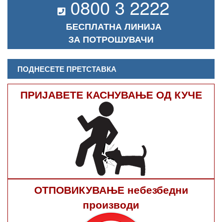
0800 3 2222
БЕСПЛАТНА ЛИНИЈА
ЗА ПОТРОШУВАЧИ
ПОДНЕСЕТЕ ПРЕТСТАВКА
ПРИЈАВЕТЕ КАСНУВАЊЕ ОД КУЧЕ
ОТПОВИКУВАЊЕ небезбедни
производи