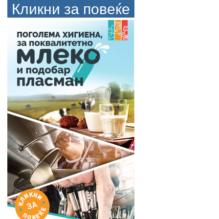
Кликни за повеќе