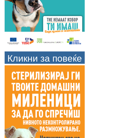
Кликни за повеќе