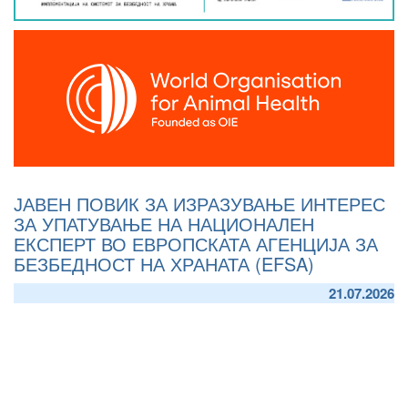
ЈАВЕН ПОВИК ЗА ИЗРАЗУВАЊЕ ИНТЕРЕС
ЗА УПАТУВАЊЕ НА НАЦИОНАЛЕН
ЕКСПЕРТ ВО ЕВРОПСКАТА АГЕНЦИЈА ЗА
БЕЗБЕДНОСТ НА ХРАНАТА (EFSA)
21.07.2026