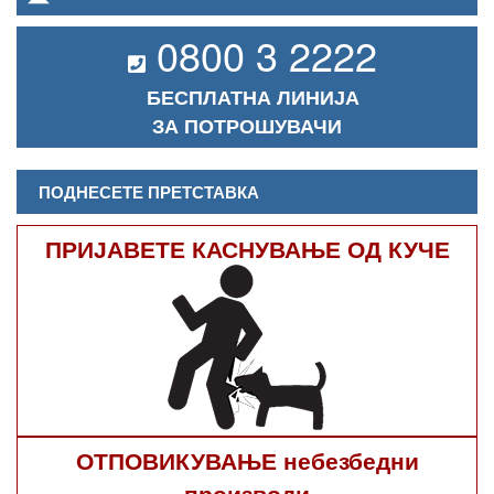
0800 3 2222
БЕСПЛАТНА ЛИНИЈА
ЗА ПОТРОШУВАЧИ
ПОДНЕСЕТЕ ПРЕТСТАВКА
ПРИЈАВЕТЕ КАСНУВАЊЕ ОД КУЧЕ
ОТПОВИКУВАЊЕ небезбедни
производи