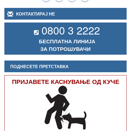
КОНТАКТИРАЈ НЕ
0800 3 2222
БЕСПЛАТНА ЛИНИЈА
ЗА ПОТРОШУВАЧИ
ПОДНЕСЕТЕ ПРЕТСТАВКА
ПРИЈАВЕТЕ КАСНУВАЊЕ ОД КУЧЕ