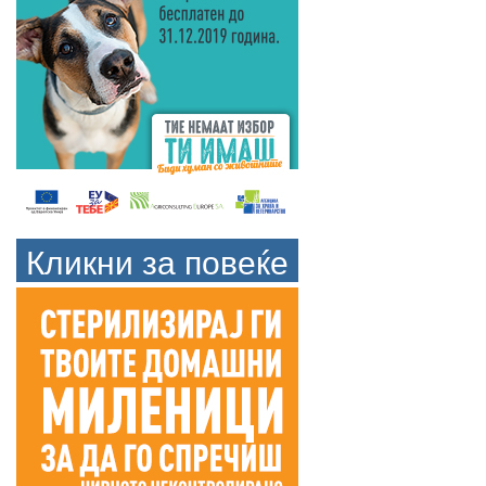
Кликни за повеќе