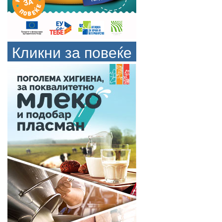
Кликни за повеќе