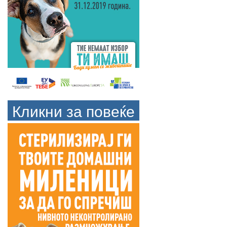
Кликни за повеќе