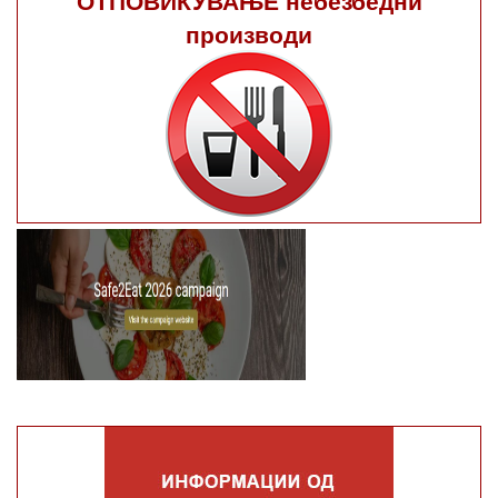
производи