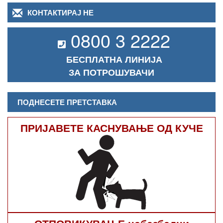
КОНТАКТИРАЈ НЕ
0800 3 2222
БЕСПЛАТНА ЛИНИЈА
ЗА ПОТРОШУВАЧИ
ПОДНЕСЕТЕ ПРЕТСТАВКА
ПРИЈАВЕТЕ КАСНУВАЊЕ ОД КУЧЕ
ОТПОВИКУВАЊЕ небезбедни