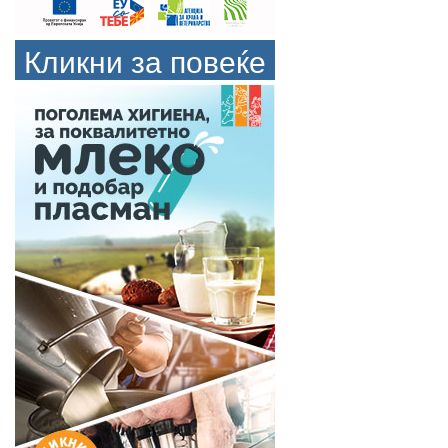
Кликни за повеќе