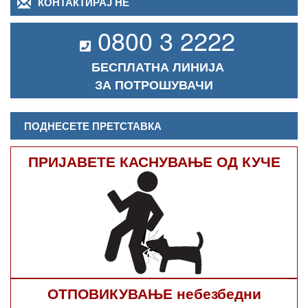
КОНТАКТИРАЈ НЕ
0800 3 2222
БЕСПЛАТНА ЛИНИЈА
ЗА ПОТРОШУВАЧИ
ПОДНЕСЕТЕ ПРЕТСТАВКА
ПРИЈАВЕТЕ КАСНУВАЊЕ ОД КУЧЕ
ОТПОВИКУВАЊЕ небезбедни