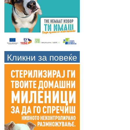
Кликни за повеќе