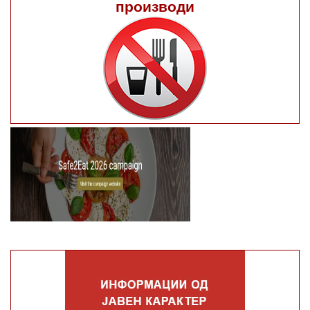
производи