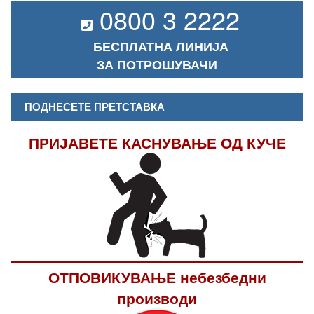
0800 3 2222
БЕСПЛАТНА ЛИНИЈА
ЗА ПОТРОШУВАЧИ
ПОДНЕСЕТЕ ПРЕТСТАВКА
ПРИЈАВЕТЕ КАСНУВАЊЕ ОД КУЧЕ
ОТПОВИКУВАЊЕ небезбедни
производи