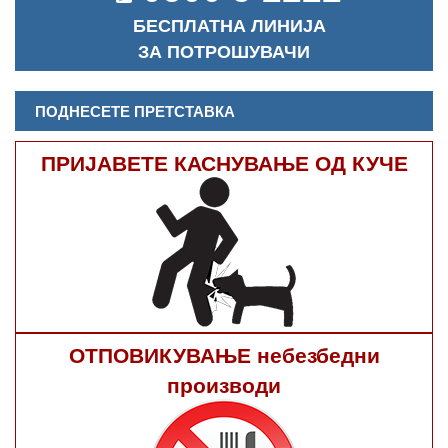
БЕСПЛАТНА ЛИНИЈА
ЗА ПОТРОШУВАЧИ
ПОДНЕСЕТЕ ПРЕТСТАВКА
ПРИЈАВЕТЕ КАСНУВАЊЕ ОД КУЧЕ
ОТПОВИКУВАЊЕ небезбедни
производи