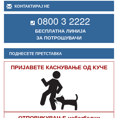
КОНТАКТИРАЈ НЕ
0800 3 2222
БЕСПЛАТНА ЛИНИЈА
ЗА ПОТРОШУВАЧИ
ПОДНЕСЕТЕ ПРЕТСТАВКА
ПРИЈАВЕТЕ КАСНУВАЊЕ ОД КУЧЕ
ОТПОВИКУВАЊЕ небезбедни