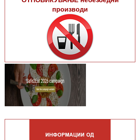
производи