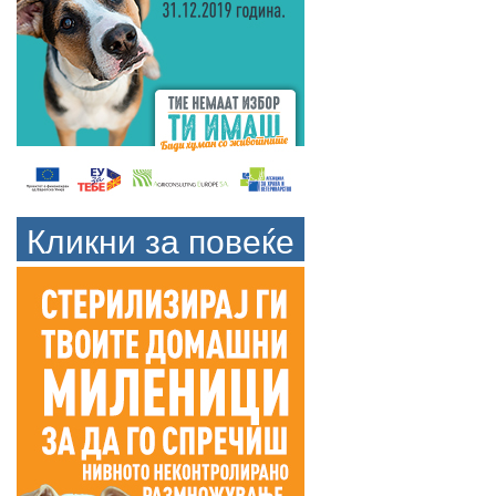
Кликни за повеќе