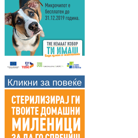
Кликни за повеќе