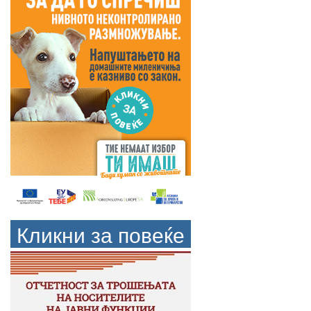
Кликни за повеќе