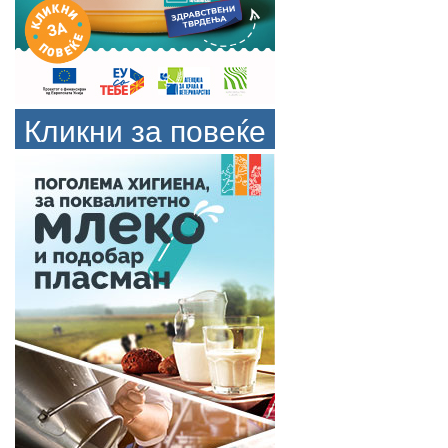
Кликни за повеќе