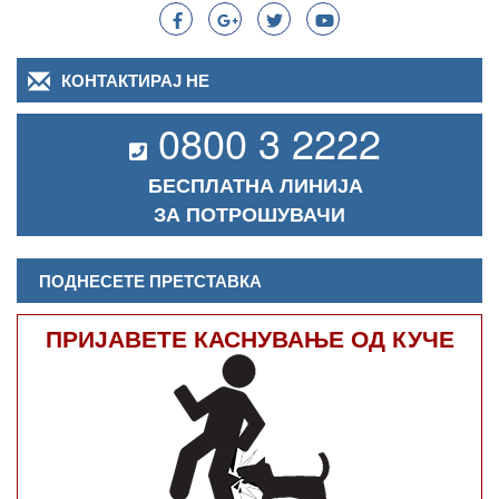
КОНТАКТИРАЈ НЕ
0800 3 2222
БЕСПЛАТНА ЛИНИЈА
ЗА ПОТРОШУВАЧИ
ПОДНЕСЕТЕ ПРЕТСТАВКА
ПРИЈАВЕТЕ КАСНУВАЊЕ ОД КУЧЕ