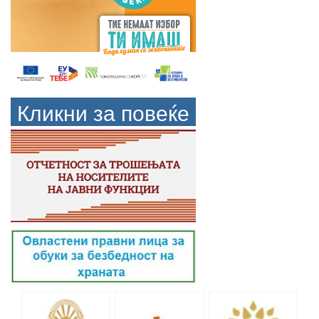
Кликни за повеќе