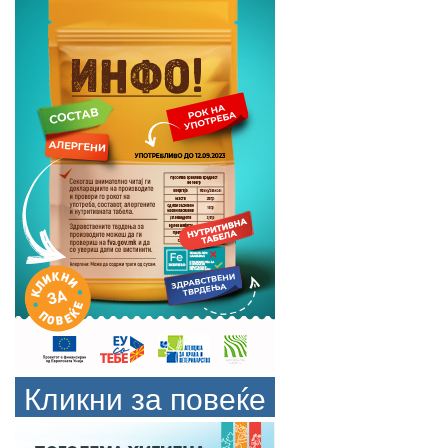
Кликни за повеќе