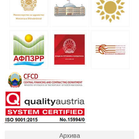
Архива