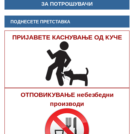
ЗА ПОТРОШУВАЧИ
ПОДНЕСЕТЕ ПРЕТСТАВКА
ПРИЈАВЕТЕ КАСНУВАЊЕ ОД КУЧЕ
ОТПОВИКУВАЊЕ небезбедни
производи