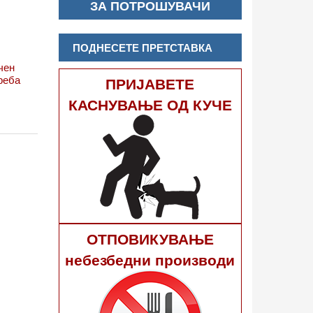
ЗА ПОТРОШУВАЧИ
ПОДНЕСЕТЕ ПРЕТСТАВКА
чен
реба
ПРИЈАВЕТЕ
КАСНУВАЊЕ ОД КУЧЕ
ОТПОВИКУВАЊЕ
небезбедни производи