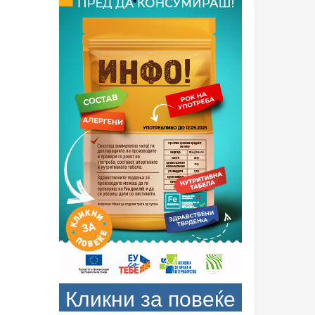
Кликни за повеќе