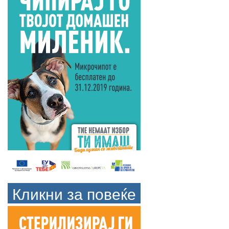
Кликни за повеќе