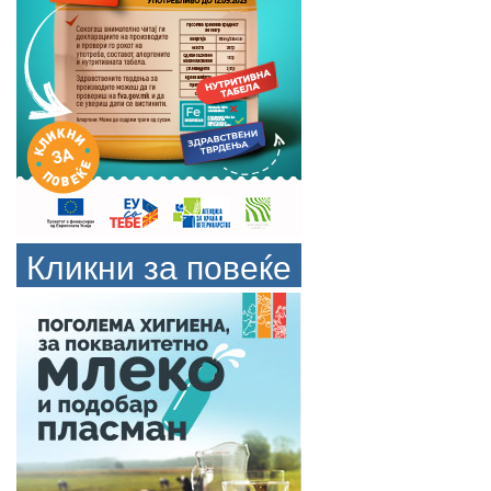
Кликни за повеќе