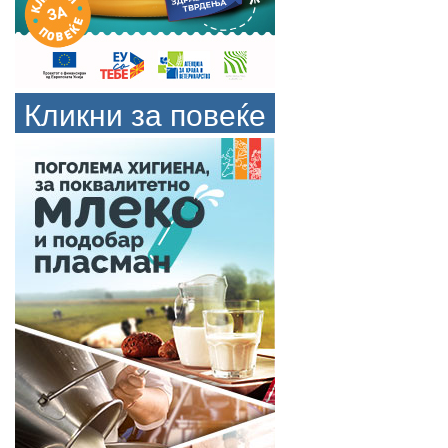
Кликни за повеќе