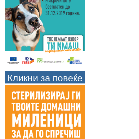
Кликни за повеќе