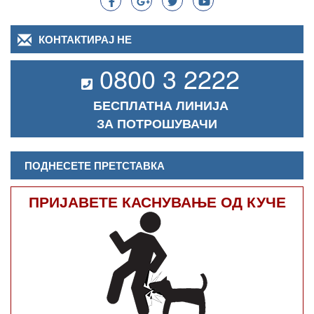
КОНТАКТИРАЈ НЕ
0800 3 2222
БЕСПЛАТНА ЛИНИЈА
ЗА ПОТРОШУВАЧИ
ПОДНЕСЕТЕ ПРЕТСТАВКА
ПРИЈАВЕТЕ КАСНУВАЊЕ ОД КУЧЕ