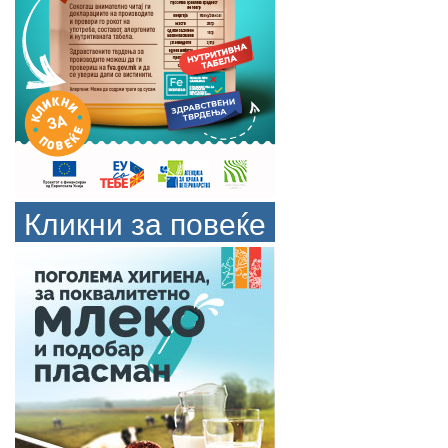
Кликни за повеќе