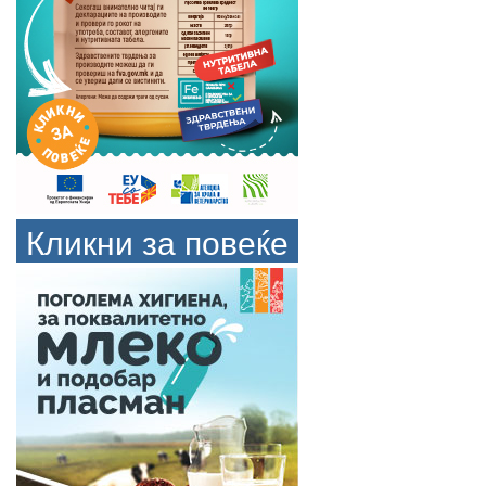
Кликни за повеќе