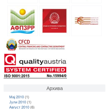
Архива
Мај 2010
(1)
Јули 2010
(1)
Август 2010
(6)