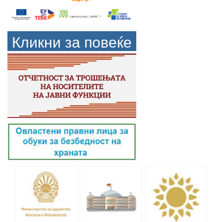
Кликни за повеќе