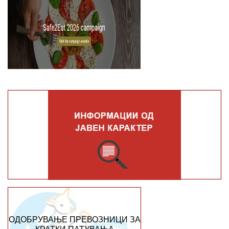
ОДОБРУВАЊЕ ПРЕВОЗНИЦИ ЗА
КРАТКИ ПАТУВАЊА