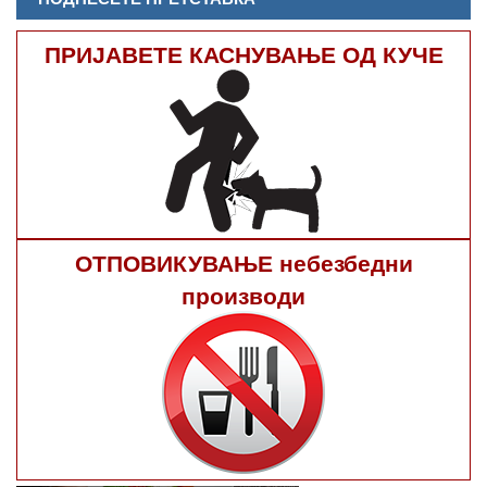
ПРИЈАВЕТЕ КАСНУВАЊЕ ОД КУЧЕ
ОТПОВИКУВАЊЕ небезбедни
производи