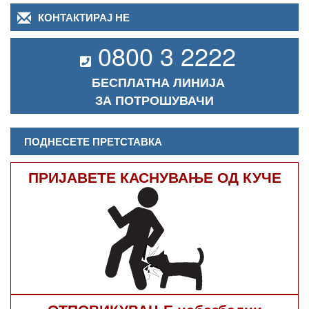
КОНТАКТИРАЈ НЕ
0800 3 2222
БЕСПЛАТНА ЛИНИЈА
ЗА ПОТРОШУВАЧИ
ПОДНЕСЕТЕ ПРЕТСТАВКА
ПРИЈАВЕТЕ КАСНУВАЊЕ ОД КУЧЕ
ОТПОВИКУВАЊЕ небезбедни