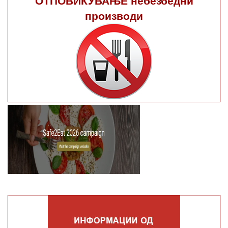
производи