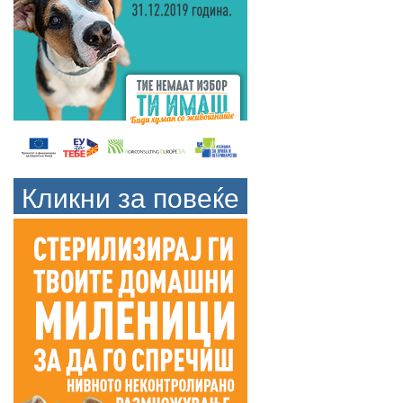
Кликни за повеќе