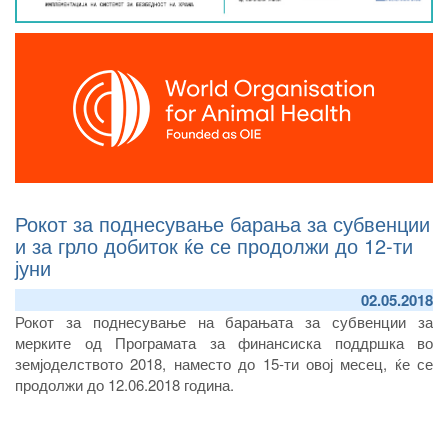
Рокот за поднесување барања за субвенции
и за грло добиток ќе се продолжи до 12-ти
јуни
02.05.2018
Рокот за поднесување на барањата за субвенции за
мерките од Програмата за финансиска поддршка во
земјоделството 2018, наместо до 15-ти овој месец, ќе се
продолжи до 12.06.2018 година.