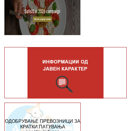
ОДОБРУВАЊЕ ПРЕВОЗНИЦИ ЗА
КРАТКИ ПАТУВАЊА