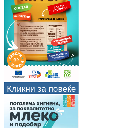
Кликни за повеќе