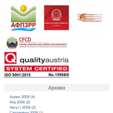
Архива
Април 2008
(4)
Мај 2008
(2)
Август 2008
(2)
Септември 2008
(1)