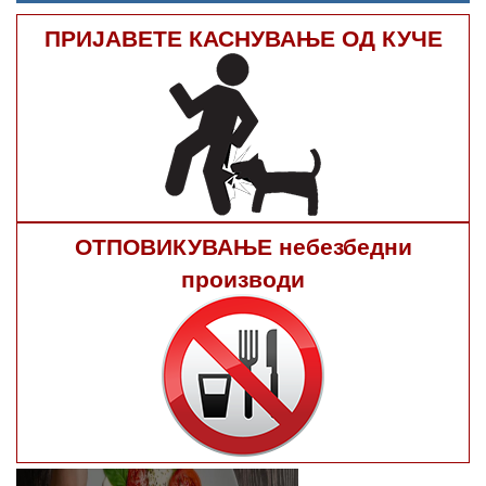
ПРИЈАВЕТЕ КАСНУВАЊЕ ОД КУЧЕ
ОТПОВИКУВАЊЕ небезбедни
производи