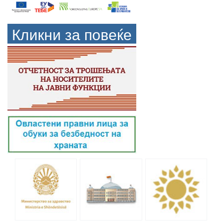
Кликни за повеќе