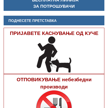
ЗА ПОТРОШУВАЧИ
ПОДНЕСЕТЕ ПРЕТСТАВКА
ПРИЈАВЕТЕ КАСНУВАЊЕ ОД КУЧЕ
ОТПОВИКУВАЊЕ небезбедни
производи