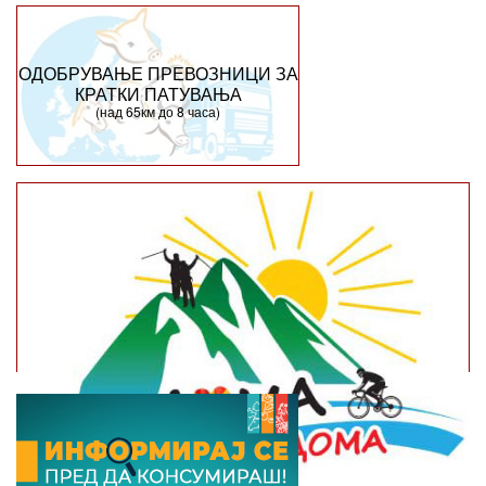
ОДОБРУВАЊЕ ПРЕВОЗНИЦИ ЗА
КРАТКИ ПАТУВАЊА
(над 65км до 8 часа)