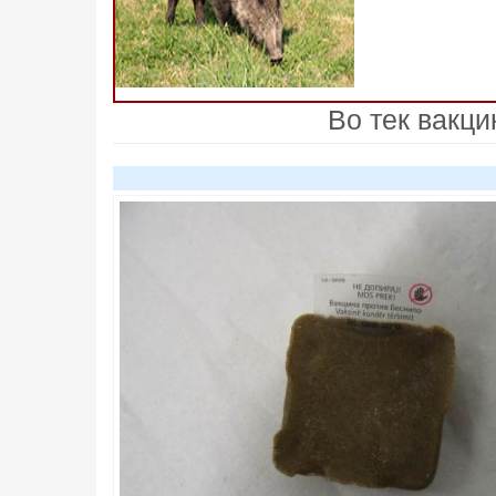
Во тек вакци