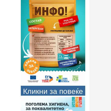
Кликни за повеќе