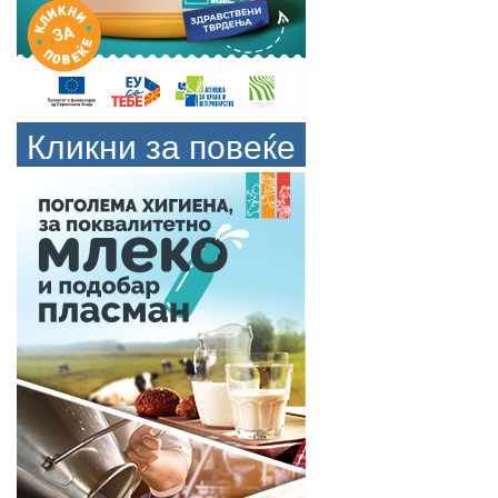
Кликни за повеќе