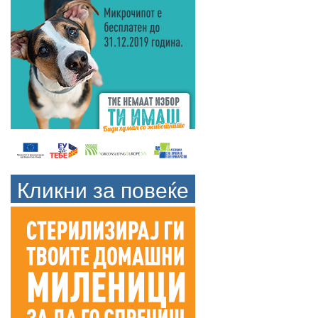
Кликни за повеќе