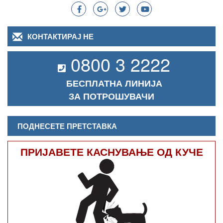
КОНТАКТИРАЈ НЕ
0800 3 2222
БЕСПЛАТНА ЛИНИЈА
ЗА ПОТРОШУВАЧИ
ПОДНЕСЕТЕ ПРЕТСТАВКА
ПРИЈАВЕТЕ КАСНУВАЊЕ ОД КУЧЕ