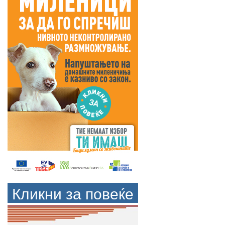
Кликни за повеќе