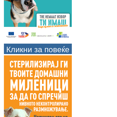
Кликни за повеќе