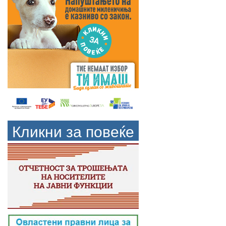
Кликни за повеќе