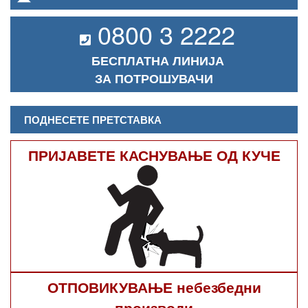
0800 3 2222
БЕСПЛАТНА ЛИНИЈА
ЗА ПОТРОШУВАЧИ
ПОДНЕСЕТЕ ПРЕТСТАВКА
ПРИЈАВЕТЕ КАСНУВАЊЕ ОД КУЧЕ
ОТПОВИКУВАЊЕ небезбедни
производи