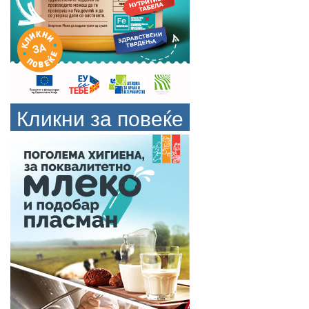
Кликни за повеќе