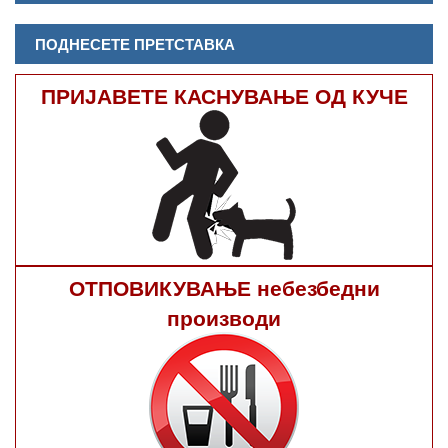
ПОДНЕСЕТЕ ПРЕТСТАВКА
ПРИЈАВЕТЕ КАСНУВАЊЕ ОД КУЧЕ
ОТПОВИКУВАЊЕ небезбедни
производи