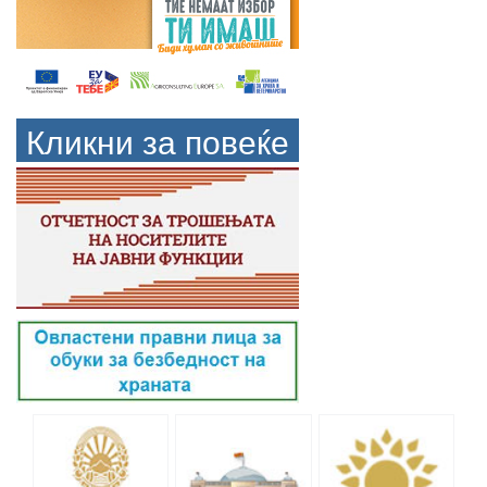
Кликни за повеќе