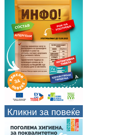
Кликни за повеќе