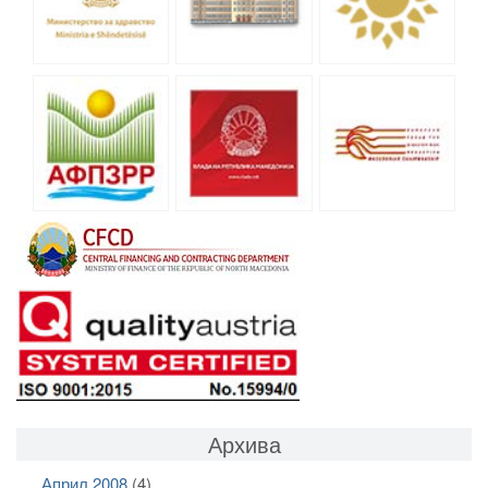
Архива
Април 2008
(4)