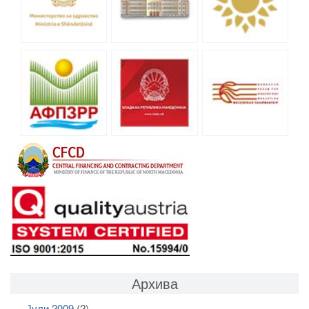
Архива
Јули 2009
(2)