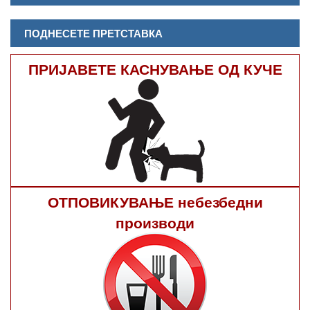
ПОДНЕСЕТЕ ПРЕТСТАВКА
ПРИЈАВЕТЕ КАСНУВАЊЕ ОД КУЧЕ
ОТПОВИКУВАЊЕ небезбедни
производи