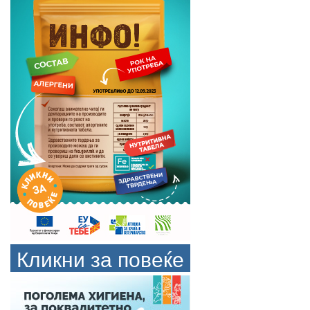
Кликни за повеќе