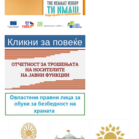
Кликни за повеќе