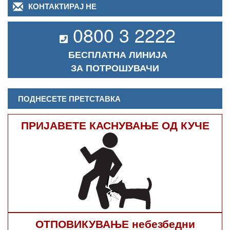
КОНТАКТИРАЈ НЕ
0800 3 2222
БЕСПЛАТНА ЛИНИЈА
ЗА ПОТРОШУВАЧИ
ПОДНЕСЕТЕ ПРЕТСТАВКА
ПРИЈАВЕТЕ КАСНУВАЊЕ ОД КУЧЕ
ОТПОВИКУВАЊЕ небезбедни