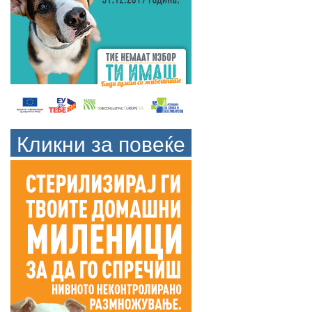
Кликни за повеќе