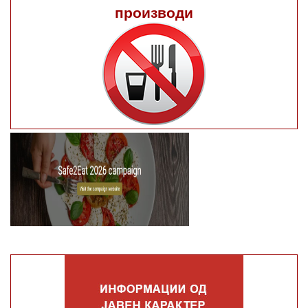
производи