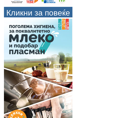
Кликни за повеќе