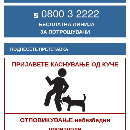
0800 3 2222
БЕСПЛАТНА ЛИНИЈА
ЗА ПОТРОШУВАЧИ
ПОДНЕСЕТЕ ПРЕТСТАВКА
ПРИЈАВЕТЕ КАСНУВАЊЕ ОД КУЧЕ
ОТПОВИКУВАЊЕ небезбедни
производи