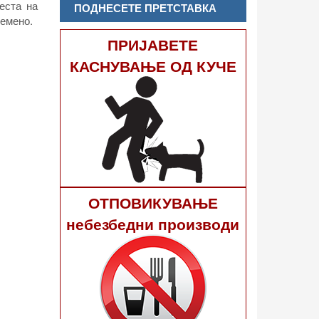
еста на
ПОДНЕСЕТЕ ПРЕТСТАВКА
ремено.
ПРИЈАВЕТЕ
КАСНУВАЊЕ ОД КУЧЕ
ОТПОВИКУВАЊЕ
небезбедни производи