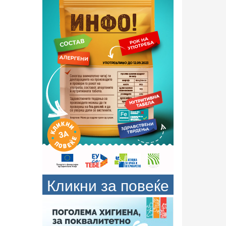
Кликни за повеќе