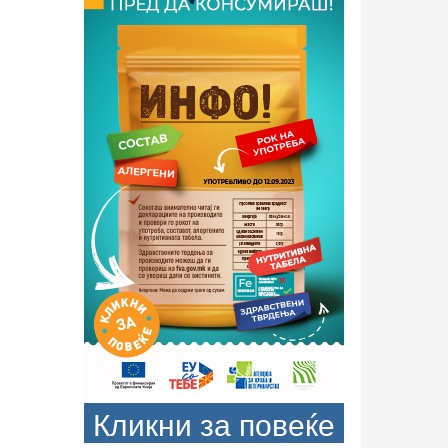
Кликни за повеќе