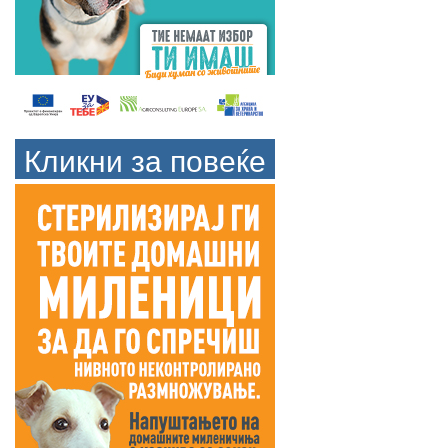
Кликни за повеќе