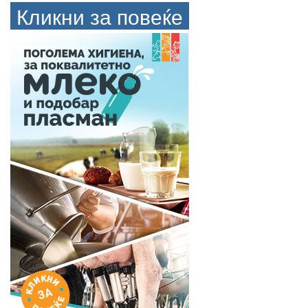
Кликни за повеќе