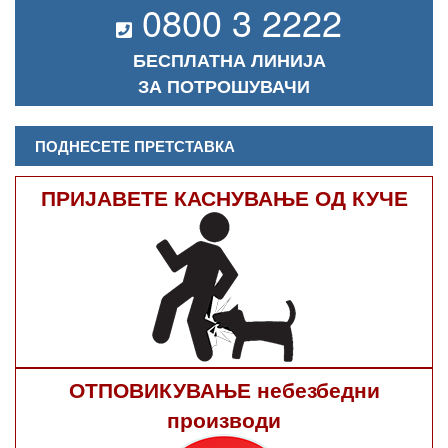
0800 3 2222
БЕСПЛАТНА ЛИНИЈА
ЗА ПОТРОШУВАЧИ
ПОДНЕСЕТЕ ПРЕТСТАВКА
ПРИЈАВЕТЕ КАСНУВАЊЕ ОД КУЧЕ
ОТПОВИКУВАЊЕ небезбедни
производи