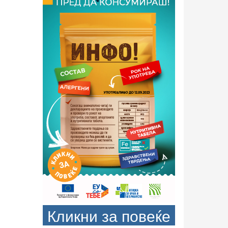
Кликни за повеќе