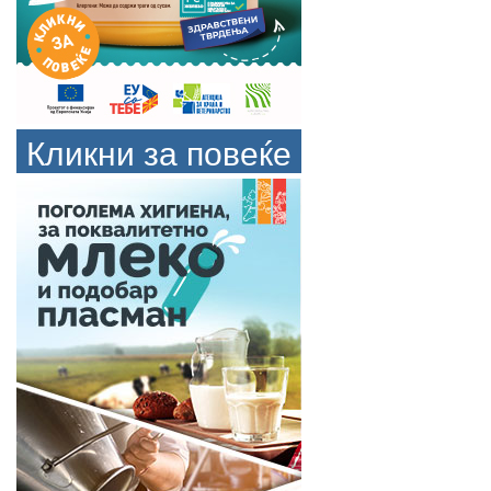
Кликни за повеќе