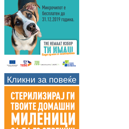
Кликни за повеќе