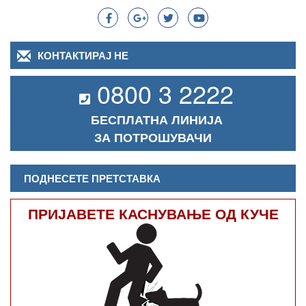
КОНТАКТИРАЈ НЕ
0800 3 2222
БЕСПЛАТНА ЛИНИЈА
ЗА ПОТРОШУВАЧИ
ПОДНЕСЕТЕ ПРЕТСТАВКА
ПРИЈАВЕТЕ КАСНУВАЊЕ ОД КУЧЕ