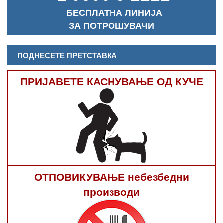
БЕСПЛАТНА ЛИНИЈА
ЗА ПОТРОШУВАЧИ
ПОДНЕСЕТЕ ПРЕТСТАВКА
ПРИЈАВЕТЕ КАСНУВАЊЕ ОД КУЧЕ
ОТПОВИКУВАЊЕ небезбедни
производи