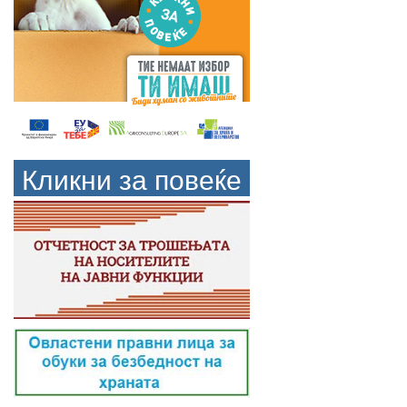
Кликни за повеќе