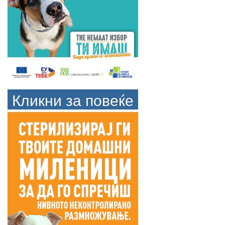
Кликни за повеќе