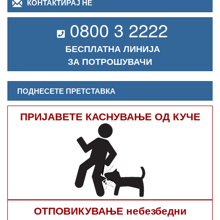
КОНТАКТИРАЈ НЕ
0800 3 2222
БЕСПЛАТНА ЛИНИЈА
ЗА ПОТРОШУВАЧИ
ПОДНЕСЕТЕ ПРЕТСТАВКА
ПРИЈАВЕТЕ КАСНУВАЊЕ ОД КУЧЕ
ОТПОВИКУВАЊЕ небезбедни