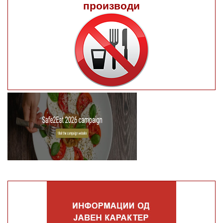
производи