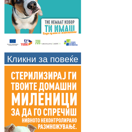
Кликни за повеќе