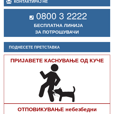
КОНТАКТИРАЈ НЕ
0800 3 2222
БЕСПЛАТНА ЛИНИЈА
ЗА ПОТРОШУВАЧИ
ПОДНЕСЕТЕ ПРЕТСТАВКА
ПРИЈАВЕТЕ КАСНУВАЊЕ ОД КУЧЕ
ОТПОВИКУВАЊЕ небезбедни