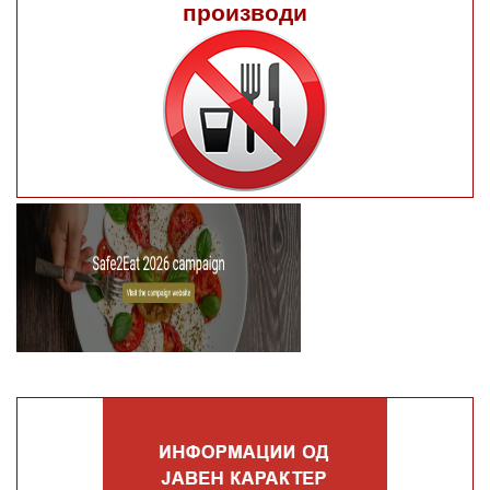
производи