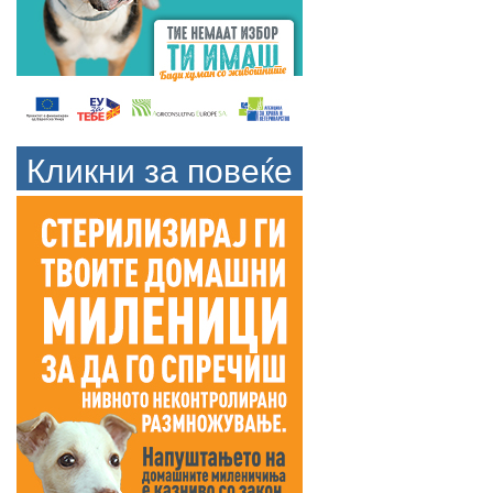
Кликни за повеќе