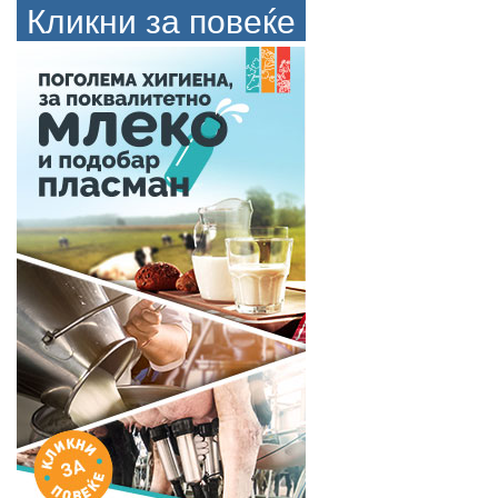
Кликни за повеќе