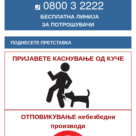
0800 3 2222
БЕСПЛАТНА ЛИНИЈА
ЗА ПОТРОШУВАЧИ
ПОДНЕСЕТЕ ПРЕТСТАВКА
ПРИЈАВЕТЕ КАСНУВАЊЕ ОД КУЧЕ
ОТПОВИКУВАЊЕ небезбедни
производи