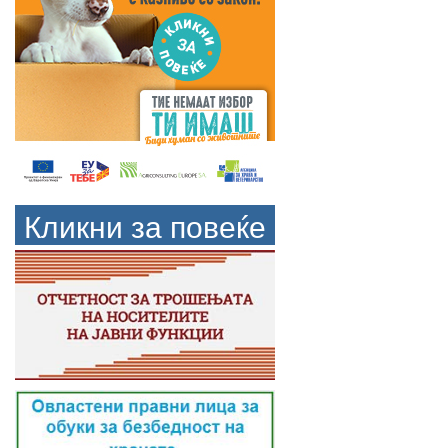
Кликни за повеќе