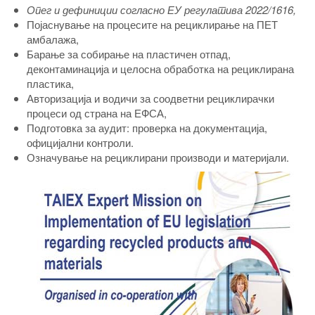
Опег и дефиниции согласно ЕУ регулатива 2022/1616,
Појаснување на процесите на рециклирање на ПЕТ
амбалажа,
Барање за собирање на пластичен отпад,
деконтаминација и целосна обработка на рециклирана
пластика,
Авторизација и водичи за соодветни рециклирачки
процеси од страна на ЕФСА,
Подготовка за аудит: проверка на документација,
официјални контроли.
Означување на рециклирани производи и материјали.