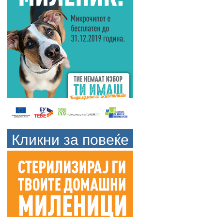
Кликни за повеќе