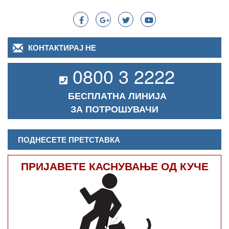
Search
КОНТАКТИРАЈ НЕ
0800 3 2222
БЕСПЛАТНА ЛИНИЈА
ЗА ПОТРОШУВАЧИ
ПОДНЕСЕТЕ ПРЕТСТАВКА
ПРИЈАВЕТЕ КАСНУВАЊЕ ОД КУЧЕ