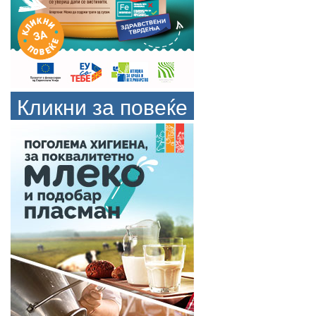
Кликни за повеќе