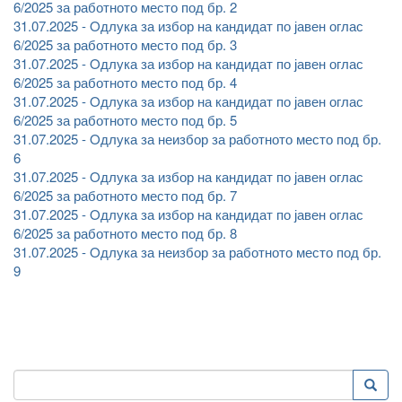
6/2025 за работното место под бр. 2
31.07.2025 - Oдлука за избор на кандидат по јавен оглас
6/2025 за работното место под бр. 3
31.07.2025 - Oдлука за избор на кандидат по јавен оглас
6/2025 за работното место под бр. 4
31.07.2025 - Oдлука за избор на кандидат по јавен оглас
6/2025 за работното место под бр. 5
31.07.2025 - Oдлука за неизбор за работното место под бр.
6
31.07.2025 - Oдлука за избор на кандидат по јавен оглас
6/2025 за работното место под бр. 7
31.07.2025 - Oдлука за избор на кандидат по јавен оглас
6/2025 за работното место под бр. 8
31.07.2025 - Oдлука за неизбор за работното место под бр.
9
Пребарување
Преба