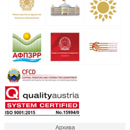
Архива