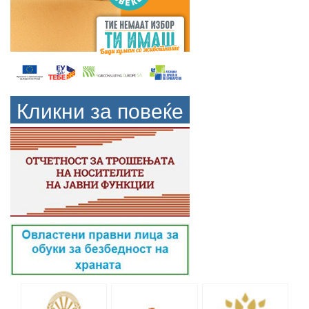
Кликни за повеќе