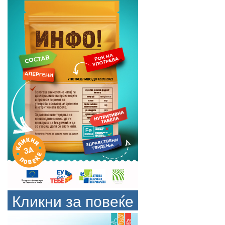
Кликни за повеќе