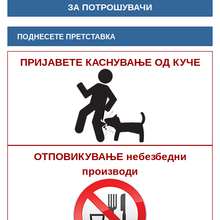
ЗА ПОТРОШУВАЧИ
ПОДНЕСЕТЕ ПРЕТСТАВКА
ПРИЈАВЕТЕ КАСНУВАЊЕ ОД КУЧЕ
ОТПОВИКУВАЊЕ небезбедни
производи