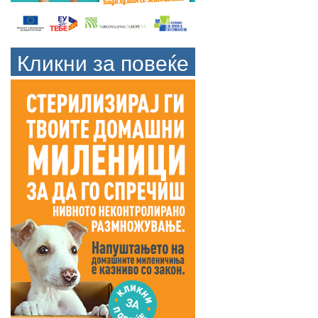
Кликни за повеќе