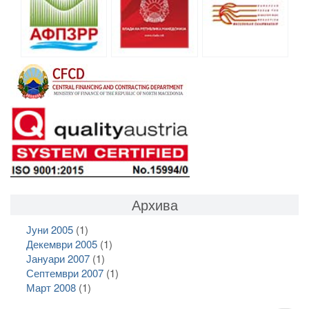
Архива
Јуни 2005
(1)
Декември 2005
(1)
Јануари 2007
(1)
Септември 2007
(1)
Март 2008
(1)