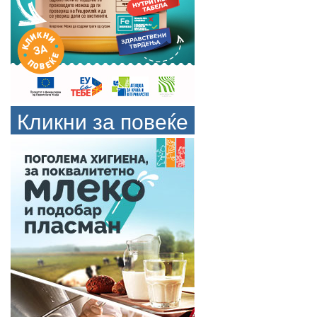
Кликни за повеќе