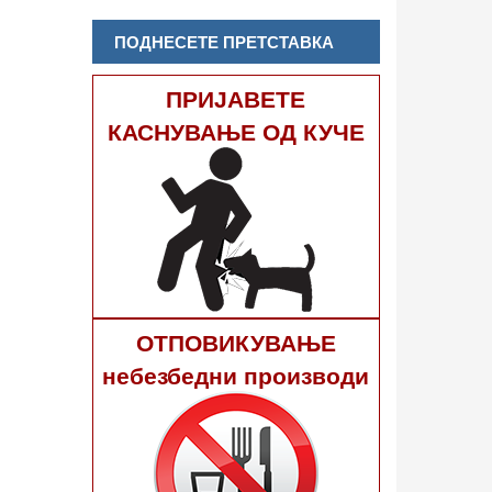
ПОДНЕСЕТЕ ПРЕТСТАВКА
ПРИЈАВЕТЕ
КАСНУВАЊЕ ОД КУЧЕ
ОТПОВИКУВАЊЕ
небезбедни производи